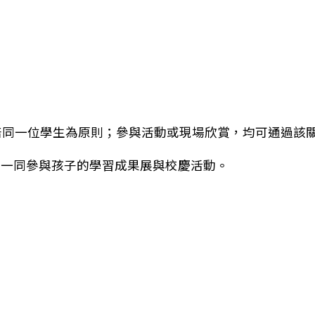
陪同一位學生為原則；參與活動或現場欣賞，均可通過該
家一同參與孩子的學習成果展與校慶活動。