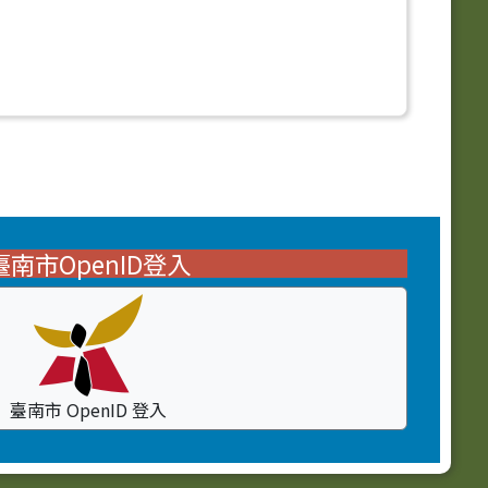
臺南市OpenID登入
臺南市 OpenID 登入