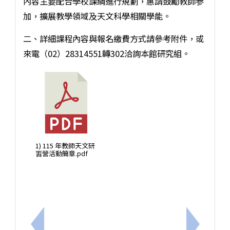
內容主要配合學校課綱進行規劃，惠請鼓勵教師參
加，擴展教學領域及天文科學相關學能。
二、詳細課程內容與報名繳費方式請參考附件，或
來電（02）28314551轉302洽詢本館研究組。
1) 115 年教師天文研
習營活動簡章.pdf