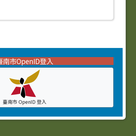
臺南市OpenID登入
臺南市 OpenID 登入