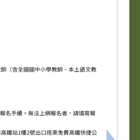
。
教師（含全國國中小學教師、本土語文教
始完成報名手續。無法上網報名者，請填寫報
高鐵站1樓2號出口搭乘免費高鐵快捷公