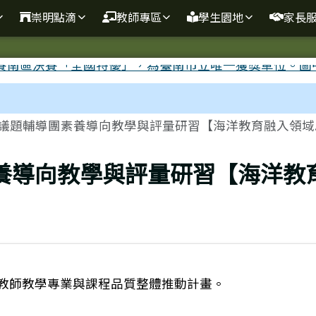
崇明點滴
教師專區
學生園地
家長
議題輔導團素養導向教學與評量研習【海洋教育融入領域..
養導向教學與評量研習【海洋教
學教師教學專業與課程品質整體推動計畫。