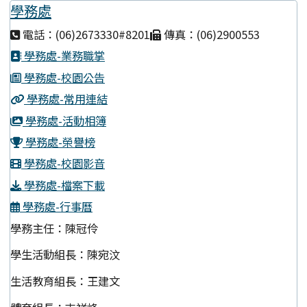
學務處
電話：(06)2673330#8201
傳真：(06)2900553
學務處-業務職掌
學務處-校園公告
學務處-常用連結
學務處-活動相簿
學務處-榮譽榜
學務處-校園影音
學務處-檔案下載
學務處-行事曆
學務主任：陳冠伶
學生活動組長：陳宛汶
生活教育組長：王建文