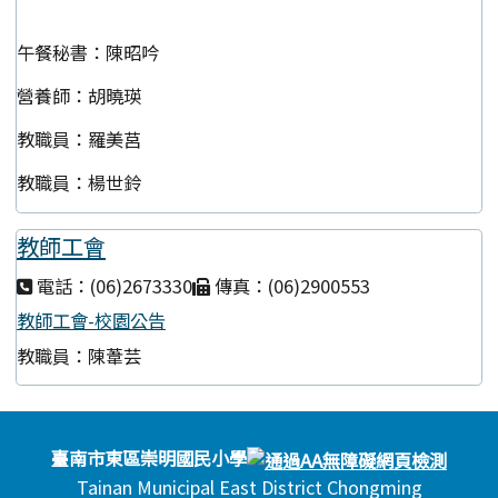
午餐秘書：陳昭吟
營養師：胡曉瑛
教職員：羅美莒
教職員：楊世鈴
教師工會
電話：(06)2673330
傳真：(06)2900553
教師工會-校園公告
教職員：陳葦芸
頁尾區域內容
臺南市東區崇明國民小學
Tainan Municipal East District Chongming