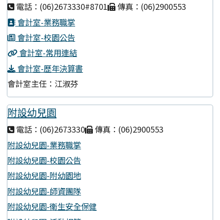
電話：(06)2673330#8701
傳真：(06)2900553
會計室-業務職掌
會計室-校園公告
會計室-常用連結
會計室-歷年決算書
會計室主任：江淑芬
附設幼兒園
電話：(06)2673330
傳真：(06)2900553
附設幼兒園-業務職掌
附設幼兒園-校園公告
附設幼兒園-附幼園地
附設幼兒園-師資團隊
附設幼兒園-衛生安全保健