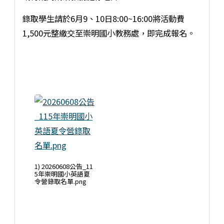
錄取學生請於6月9、10日8:00~16:00將活動費
1,500元整繳交至崇明國小教務處，即完成報名。
1) 20260608公告_11
5年崇明國小英語夏
令營錄取名單.png