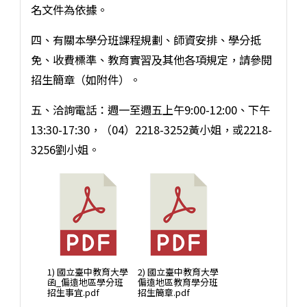
名文件為依據。
四、有關本學分班課程規劃、師資安排、學分抵
免、收費標準、教育實習及其他各項規定，請參閱
招生簡章（如附件）。
五、洽詢電話：週一至週五上午9:00-12:00、下午
13:30-17:30，（04）2218-3252黃小姐，或2218-
3256劉小姐。
1) 國立臺中教育大學
2) 國立臺中教育大學
函_偏遠地區學分班
偏遠地區教育學分班
招生事宜.pdf
招生簡章.pdf