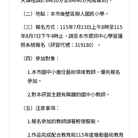
（二）地點：本市後壁區樹人國民小學。
（三）報名方式：115年7月13日上午8時至115
年8月7日下午4時止，請至本市資訊中心學習護
照系統報名（研習代號：319180）。
（四）參加對象：
1.本市國中小擔任藝術領域教師，優先報名
參加。
2.對本研習主題有興趣的國中小教師。
（五）注意事項：
1.報名參加的教師請著輕便服裝。
2.作品完成配合教育局115年度推動藝術教育