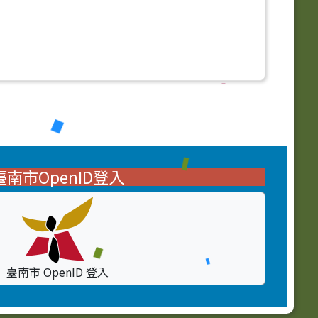
臺南市OpenID登入
臺南市 OpenID 登入