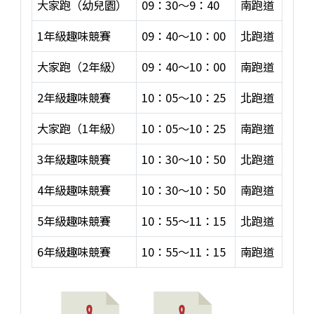
大家跑（幼兒園）
09：30～9：40
南跑道
1年級趣味競賽
09：40～10：00
北跑道
大家跑（2年級）
09：40～10：00
南跑道
2年級趣味競賽
10：05～10：25
北跑道
大家跑（1年級）
10：05～10：25
南跑道
3年級趣味競賽
10：30～10：50
北跑道
4年級趣味競賽
10：30～10：50
南跑道
5年級趣味競賽
10：55～11：15
北跑道
6年級趣味競賽
10：55～11：15
南跑道
大家跑與趣味競賽時間表