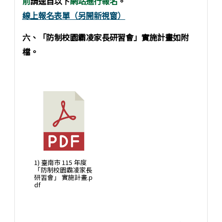
前
請逕自以下
網站進行報名
。
線上報名表單（另開新視窗）
六、「防制校園霸凌家長研習會」實施計畫如附
檔。
1) 臺南市 115 年度
「防制校園霸凌家長
研習會」 實施計畫.p
df