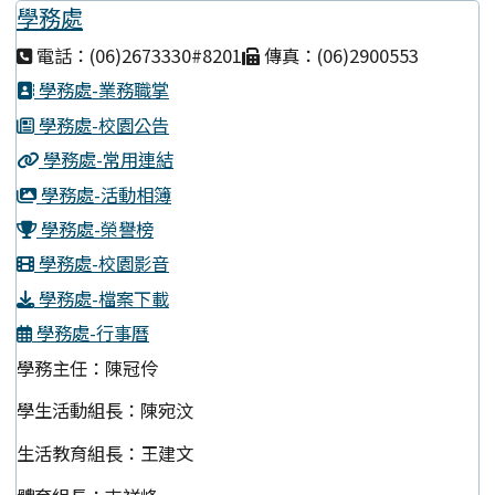
學務處
電話：(06)2673330#8201
傳真：(06)2900553
學務處-業務職掌
學務處-校園公告
學務處-常用連結
學務處-活動相簿
學務處-榮譽榜
學務處-校園影音
學務處-檔案下載
學務處-行事曆
學務主任：陳冠伶
學生活動組長：陳宛汶
生活教育組長：王建文