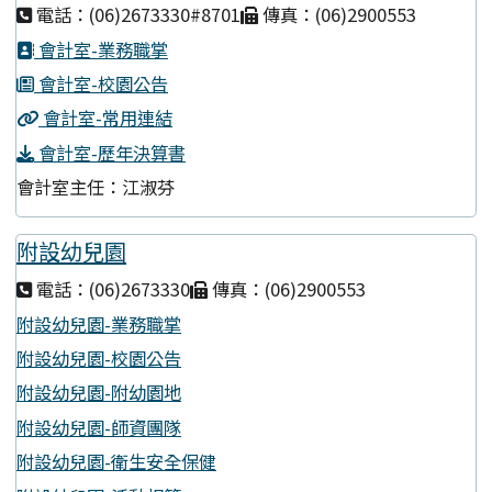
電話：(06)2673330#8701
傳真：(06)2900553
會計室-業務職掌
會計室-校園公告
會計室-常用連結
會計室-歷年決算書
會計室主任：江淑芬
附設幼兒園
電話：(06)2673330
傳真：(06)2900553
附設幼兒園-業務職掌
附設幼兒園-校園公告
附設幼兒園-附幼園地
附設幼兒園-師資團隊
附設幼兒園-衛生安全保健