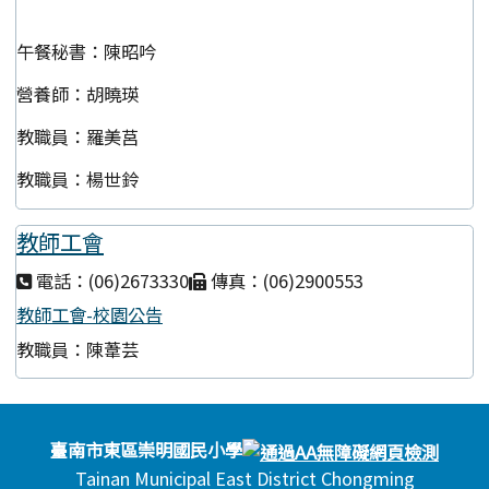
午餐秘書：陳昭吟
營養師：胡曉瑛
教職員：羅美莒
教職員：楊世鈴
教師工會
電話：(06)2673330
傳真：(06)2900553
教師工會-校園公告
教職員：陳葦芸
頁尾區域內容
臺南市東區崇明國民小學
Tainan Municipal East District Chongming