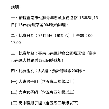
說明：
一、依據臺南市幼獅青年志願服務協會115年5月13
日(115)幼青服字第004號函辦理。
二、比賽日期：7月25日（星期六）上午09：00-
17:00
三、比賽地點：臺南市南區體育公園籃球場（臺南
市南區大林路體育公園籃球場）
四、比賽組別：共8組，預計總隊數200隊。
(一) 大專男子組（含五專四年級以上）
(二) 大專女子組（含五專四年級以上）
(三) 高中職男子組（含五專三年級以下）