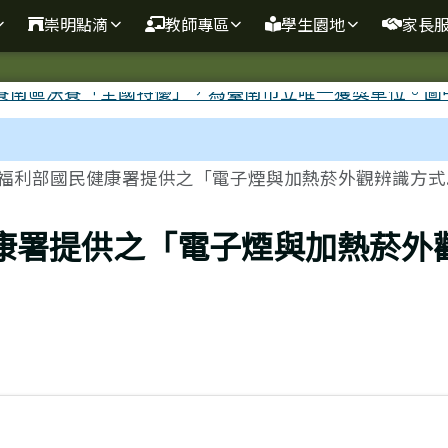
崇明點滴
教師專區
學生園地
家長
福利部國民健康署提供之「電子煙與加熱菸外觀辨識方式..
康署提供之「電子煙與加熱菸外