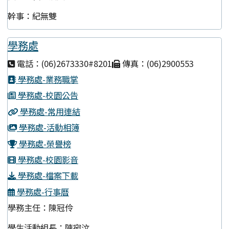
幹事：紀無雙
學務處
電話：(06)2673330#8201
傳真：(06)2900553
學務處-業務職掌
學務處-校園公告
學務處-常用連結
學務處-活動相簿
學務處-榮譽榜
學務處-校園影音
學務處-檔案下載
學務處-行事曆
學務主任：陳冠伶
學生活動組長：陳宛汶