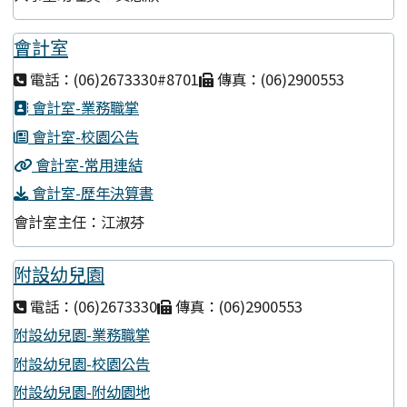
會計室
電話：(06)2673330#8701
傳真：(06)2900553
會計室-業務職掌
會計室-校園公告
會計室-常用連結
會計室-歷年決算書
會計室主任：江淑芬
附設幼兒園
電話：(06)2673330
傳真：(06)2900553
附設幼兒園-業務職掌
附設幼兒園-校園公告
附設幼兒園-附幼園地