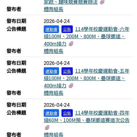
有2個附檔
家跑、趣味競賽競賽辦法
發布者
體育組長
發布日期
2026-04-24
公告標題
114學年校慶運動會-六年
運動會
公告
級100M、200M、800M、壘球擲遠、
有11個附檔
400m接力
發布者
體育組長
發布日期
2026-04-24
公告標題
114學年校慶運動會-五年
運動會
公告
級100M、200M、800M、壘球擲遠、
有11個附檔
400m接力
發布者
體育組長
發布日期
2026-04-24
公告標題
114學年校慶運動會-四年
運動會
公告
級60M、100M預、壘球擲遠賽道次公告
有6個附檔
發布者
體育組長