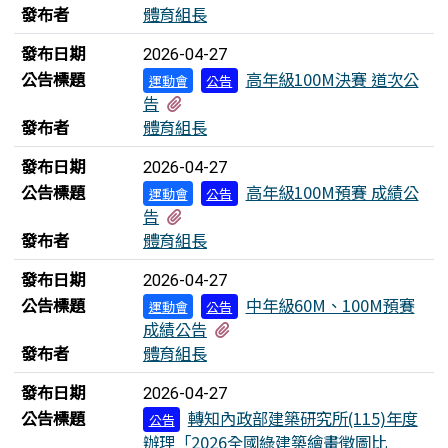
發布者
體育組長
發布日期
2026-04-27
公告標題
高年級100M決賽 道次公
運動會
公告
有2個附檔
告
發布者
體育組長
發布日期
2026-04-27
公告標題
高年級100M預賽 成績公
運動會
公告
有4個附檔
告
發布者
體育組長
發布日期
2026-04-27
公告標題
中年級60M、100M預賽
運動會
公告
有8個附檔
成績公告
發布者
體育組長
發布日期
2026-04-27
公告標題
轉知內政部建築研究所(115)年度
公告
辦理「2026全國綠建築繪畫徵圖比