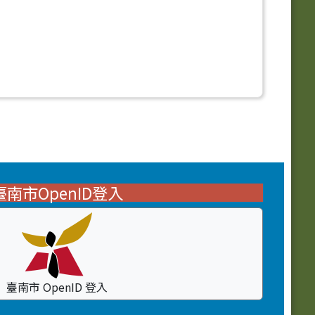
臺南市OpenID登入
臺南市 OpenID 登入