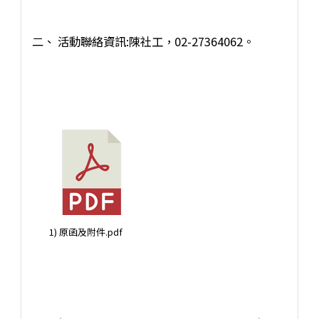
二、 活動聯絡資訊:陳社工，02-27364062。
1) 原函及附件.pdf