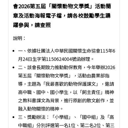
會2026第五屆「關懷動物文學獎」活動簡
章及活動海報電子檔，請各校鼓勵學生踴
躍參與，請查照
說明：
一、依據社團法人中華民國關懷生命協會115年6
月24日生字第1150624004號函辦理。
二、該會長期致力推動動保教育，今年舉辦2026
第五屆「關懷動物文學獎」，活動由農業部指
導，主題為「我最喜歡的動物保護課文」，邀請
高中職、國中、國小學生，以「飼主責任」精神
之教科書課文為背景，進行原創的散文創作，並
融入動物關懷的精神。
三、獎勵辦法：「小學組」、「國中組」及「高
中職組」分別評選第一名1位、第二名2位、第三