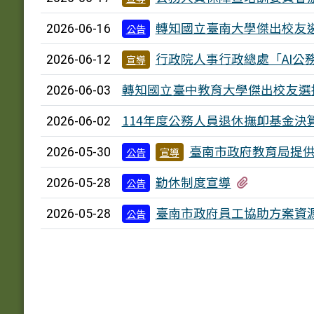
轉知國立臺南大學傑出校友
2026-06-16
公告
行政院人事行政總處「AI公
2026-06-12
宣導
轉知國立臺中教育大學傑出校友選
2026-06-03
114年度公務人員退休撫卹基金
2026-06-02
臺南市政府教育局提
2026-05-30
公告
宣導
有2個附檔
勤休制度宣導
2026-05-28
公告
臺南市政府員工協助方案資
2026-05-28
公告