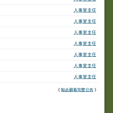
人事室主任
人事室主任
人事室主任
人事室主任
人事室主任
人事室主任
人事室主任
《
點此觀看完整公告
》