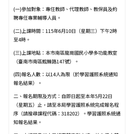
(一)參加對象：專任教師、代理教師、教保員及約
聘專任專業輔導人員。
(二)上課時間：115年6月10日（星期三）下午2時
至4時。
(三)上課地點：本市南區龍崗國民小學多功能教室
（臺南市南區鯤鯓路147號）。
(四)報名人數：以14人為限（於學習護照系統通知
報名結果）。
二、報名期限及方式：自即日起至本年5月22日
（星期五）止，請至本局學習護照系統完成報名程
序（請搜尋課程代碼：318202）。學習護照系統通
知報名結果。