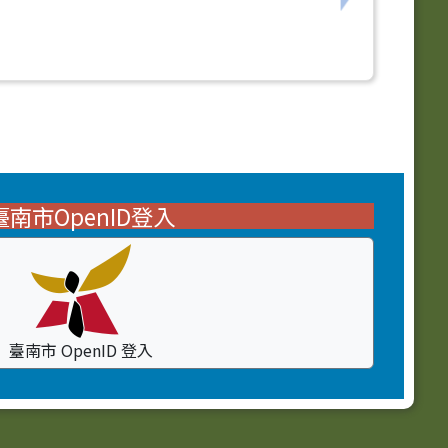
臺南市OpenID登入
臺南市 OpenID 登入