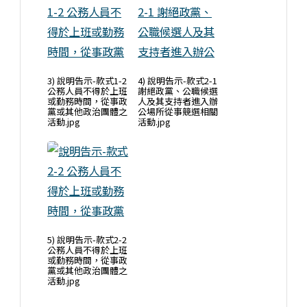
3) 說明告示-款式1-2
4) 說明告示-款式2-1
公務人員不得於上班
謝絕政黨、公職候選
或勤務時間，從事政
人及其支持者進入辦
黨或其他政治團體之
公場所從事競選相關
活動.jpg
活動.jpg
5) 說明告示-款式2-2
公務人員不得於上班
或勤務時間，從事政
黨或其他政治團體之
活動.jpg