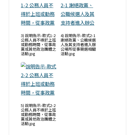
3) 說明告示-款式1-2
4) 說明告示-款式2-1
公務人員不得於上班
謝絕政黨、公職候選
或勤務時間，從事政
人及其支持者進入辦
黨或其他政治團體之
公場所從事競選相關
活動.jpg
活動.jpg
5) 說明告示-款式2-2
公務人員不得於上班
或勤務時間，從事政
黨或其他政治團體之
活動.jpg