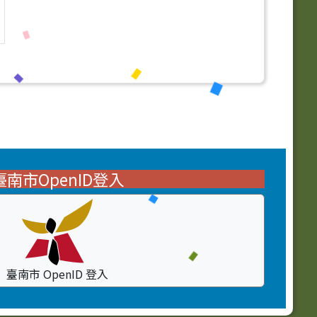
臺南市OpenID登入
臺南市 OpenID 登入