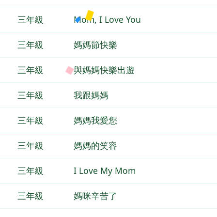
三年級
Mom, I Love You
三年級
媽媽節快樂
三年級
與媽媽快樂出遊
三年級
我跟媽媽
三年級
媽媽我愛您
三年級
媽媽的笑容
三年級
I Love My Mom
三年級
媽咪辛苦了