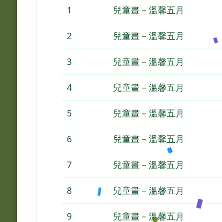
1
兒童畫－溫馨五月
2
兒童畫－溫馨五月
3
兒童畫－溫馨五月
4
兒童畫－溫馨五月
5
兒童畫－溫馨五月
6
兒童畫－溫馨五月
7
兒童畫－溫馨五月
8
兒童畫－溫馨五月
9
兒童畫－溫馨五月