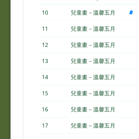
10
兒童畫－溫馨五月
11
兒童畫－溫馨五月
12
兒童畫－溫馨五月
13
兒童畫－溫馨五月
14
兒童畫－溫馨五月
15
兒童畫－溫馨五月
16
兒童畫－溫馨五月
17
兒童畫－溫馨五月