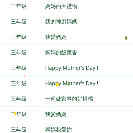
三年級
媽媽的大禮物
三年級
我的神廚媽媽
三年級
我愛媽媽
三年級
媽媽的飯菜香
三年級
Happy Mother's Day !
三年級
Happy Mother's Day !
三年級
一起做家事的好搭檔
三年級
我愛媽媽
三年級
媽媽我愛妳