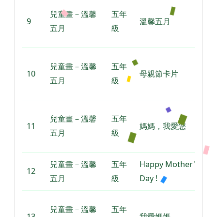
兒童畫－溫馨
五年
9
溫馨五月
五月
級
兒童畫－溫馨
五年
10
母親節卡片
五月
級
兒童畫－溫馨
五年
11
媽媽，我愛您
五月
級
兒童畫－溫馨
五年
Happy Mother's
12
五月
級
Day !
兒童畫－溫馨
五年
13
我愛媽媽