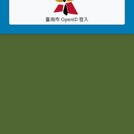
臺南市 OpenID 登入