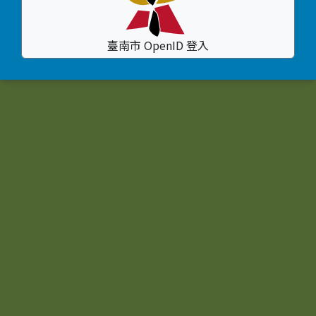
臺南市 OpenID 登入