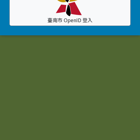
臺南市 OpenID 登入