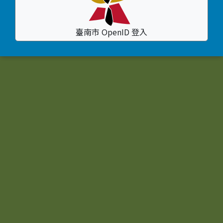
臺南市 OpenID 登入